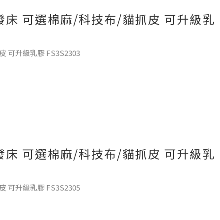
發床 可選棉麻/科技布/貓抓皮 可升級乳
可升級乳膠 FS3S2303
發床 可選棉麻/科技布/貓抓皮 可升級乳
可升級乳膠 FS3S2305