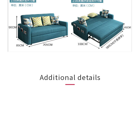
Additional details