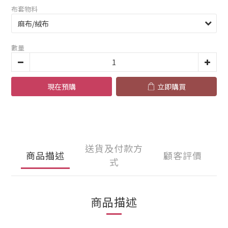
布套物料
數量
現在預購
立即購買
送貨及付款方
商品描述
顧客評價
式
商品描述