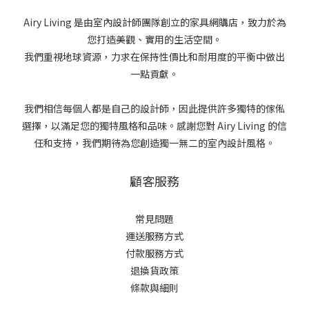
Airy Living 是由室內設計師團隊創立的家具網購店，致力於為
您打造美觀、實用的生活空間。
我們重視地球資源，力求在保持性價比和耐用度的平衡中做出
一點貢獻。
我們相信每個人都是自己的設計師，因此提供許多獨特的傢俬
選擇，以滿足您的獨特風格和品味。感謝您對 Airy Living 的信
任和支持，我們期待為您創造獨一無二的室內設計風格。
顧客服務
常見問題
運送服務方式
付款服務方式
退換貨政策
條款與細則