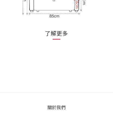
了解更多
關於我們