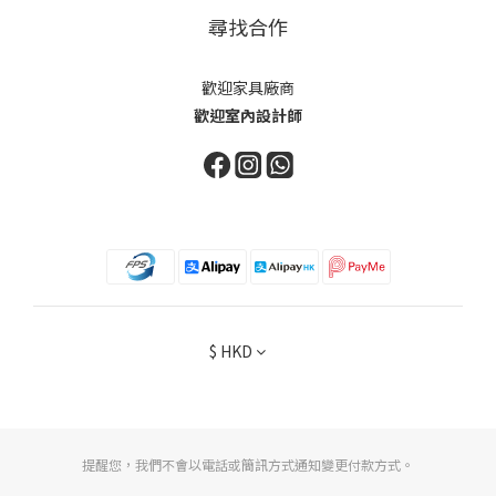
尋找合作
歡迎家具廠商
歡迎室內設計師
$
HKD
提醒您，我們不會以電話或簡訊方式通知變更付款方式。