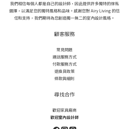
我們相信每個人都是自己的設計師，因此提供許多獨特的傢俬
選擇，以滿足您的獨特風格和品味。感謝您對 Airy Living 的信
任和支持，我們期待為您創造獨一無二的室內設計風格。
顧客服務
常見問題
運送服務方式
付款服務方式
退換貨政策
條款與細則
尋找合作
歡迎家具廠商
歡迎室內設計師