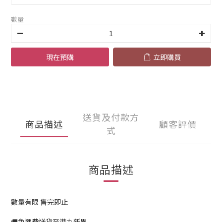
數量
現在預購
立即購買
送貨及付款方
商品描述
顧客評價
式
商品描述
數量有限 售完即止
🚚免運費送貨至港九新界