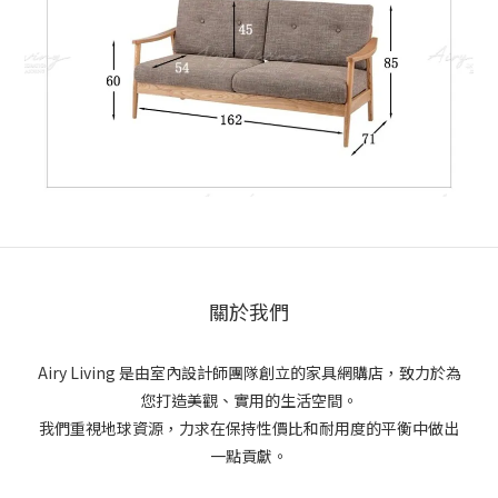
關於我們
Airy Living 是由室內設計師團隊創立的家具網購店，致力於為
您打造美觀、實用的生活空間。
我們重視地球資源，力求在保持性價比和耐用度的平衡中做出
一點貢獻。