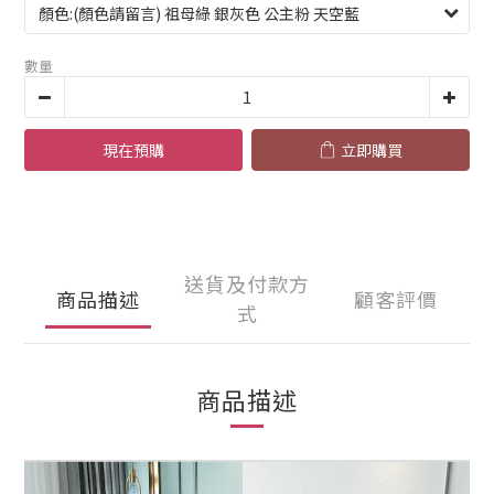
數量
現在預購
立即購買
送貨及付款方
商品描述
顧客評價
式
商品描述