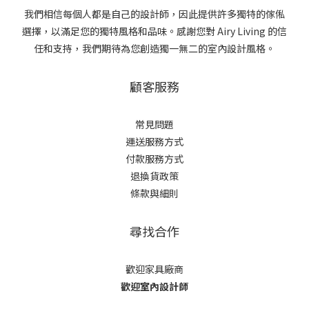
我們相信每個人都是自己的設計師，因此提供許多獨特的傢俬
選擇，以滿足您的獨特風格和品味。感謝您對 Airy Living 的信
任和支持，我們期待為您創造獨一無二的室內設計風格。
顧客服務
常見問題
運送服務方式
付款服務方式
退換貨政策
條款與細則
尋找合作
歡迎家具廠商
歡迎室內設計師