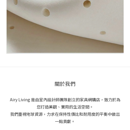
關於我們
Airy Living 是由室內設計師團隊創立的家具網購店，致力於為
您打造美觀、實用的生活空間。
我們重視地球資源，力求在保持性價比和耐用度的平衡中做出
一點貢獻。