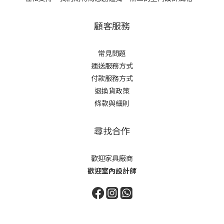
顧客服務
常見問題
運送服務方式
付款服務方式
退換貨政策
條款與細則
尋找合作
歡迎家具廠商
歡迎室內設計師