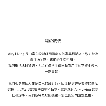
關於我們
Airy Living 是由室內設計師團隊創立的家具網購店，致力於為
您打造美觀、實用的生活空間。
我們重視地球資源，力求在保持性價比和耐用度的平衡中做出
一點貢獻。
我們相信每個人都是自己的設計師，因此提供許多獨特的傢俬
選擇，以滿足您的獨特風格和品味。感謝您對 Airy Living 的信
任和支持，我們期待為您創造獨一無二的室內設計風格。