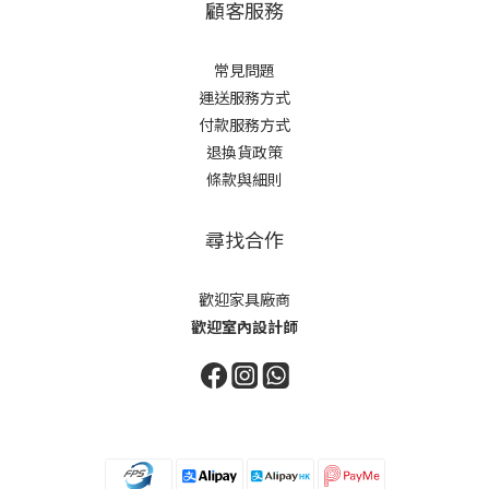
顧客服務
常見問題
運送服務方式
付款服務方式
退換貨政策
條款與細則
尋找合作
歡迎家具廠商
歡迎室內設計師