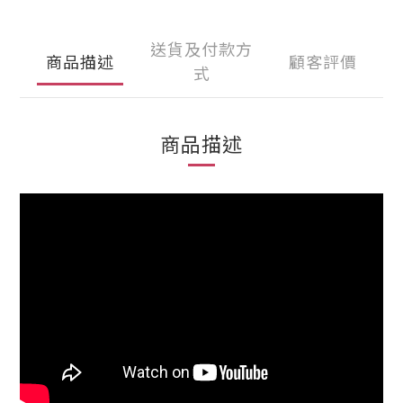
送貨及付款方
商品描述
顧客評價
式
商品描述