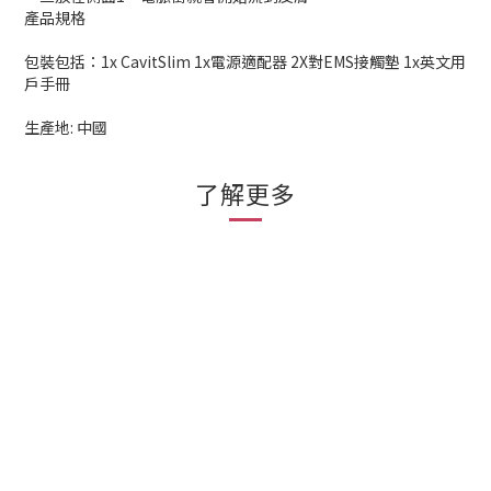
產品規格
包裝包括：1x CavitSlim 1x電源適配器 2X對EMS接觸墊 1x英文用
戶手冊
生產地: 中國
了解更多