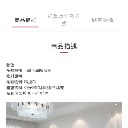
送貨及付款方
商品描述
顧客評價
式
商品描述
顏色
多款選擇 ，請下單時留言
物料說明
布套物料: 科技布
座墊物料: 公仔棉和羽絨混合填充
布套可否拆洗: 不可拆洗