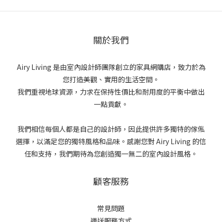
關於我們
Airy Living 是由室內設計師團隊創立的家具網購店，致力於為
您打造美觀、實用的生活空間。
我們重視地球資源，力求在保持性價比和耐用度的平衡中做出
一點貢獻。
我們相信每個人都是自己的設計師，因此提供許多獨特的傢俬
選擇，以滿足您的獨特風格和品味。感謝您對 Airy Living 的信
任和支持，我們期待為您創造獨一無二的室內設計風格。
顧客服務
常見問題
運送服務方式