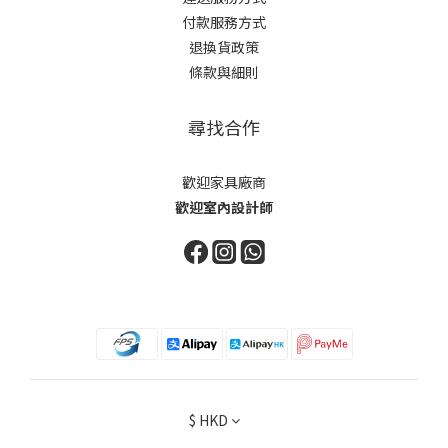
付款服務方式
退換貨政策
條款與細則
尋找合作
歡迎家具廠商
歡迎室內設計師
$
HKD