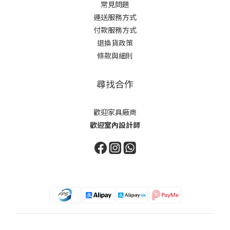
常見問題
運送服務方式
付款服務方式
退換貨政策
條款與細則
尋找合作
歡迎家具廠商
歡迎室內設計師