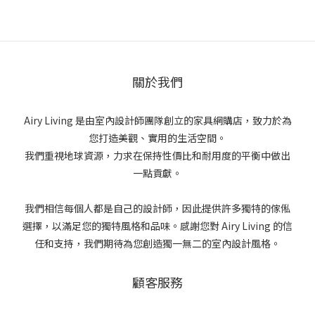
關於我們
Airy Living 是由室內設計師團隊創立的家具網購店，致力於為
您打造美觀、實用的生活空間。
我們重視地球資源，力求在保持性價比和耐用度的平衡中做出
一點貢獻。
我們相信每個人都是自己的設計師，因此提供許多獨特的傢俬
選擇，以滿足您的獨特風格和品味。感謝您對 Airy Living 的信
任和支持，我們期待為您創造獨一無二的室內設計風格。
顧客服務