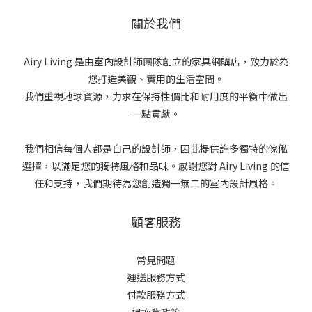
關於我們
Airy Living 是由室內設計師團隊創立的家具網購店，致力於為
您打造美觀、實用的生活空間。
我們重視地球資源，力求在保持性價比和耐用度的平衡中做出
一點貢獻。
我們相信每個人都是自己的設計師，因此提供許多獨特的傢俬
選擇，以滿足您的獨特風格和品味。感謝您對 Airy Living 的信
任和支持，我們期待為您創造獨一無二的室內設計風格。
顧客服務
常見問題
運送服務方式
付款服務方式