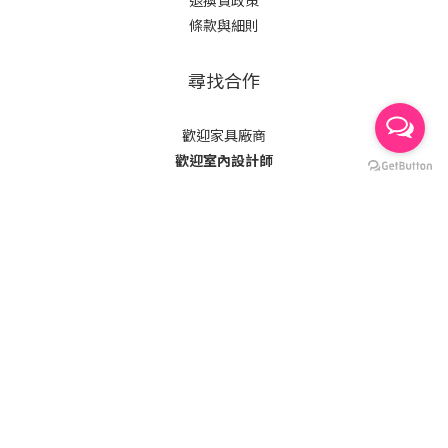
退換貨政策
條款與細則
尋找合作
歡迎家具廠商
歡迎室內設計師
立即購買
$
HKD