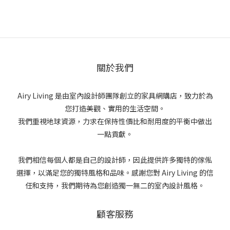
關於我們
Airy Living 是由室內設計師團隊創立的家具網購店，致力於為
您打造美觀、實用的生活空間。
我們重視地球資源，力求在保持性價比和耐用度的平衡中做出
一點貢獻。
我們相信每個人都是自己的設計師，因此提供許多獨特的傢俬
選擇，以滿足您的獨特風格和品味。感謝您對 Airy Living 的信
任和支持，我們期待為您創造獨一無二的室內設計風格。
顧客服務