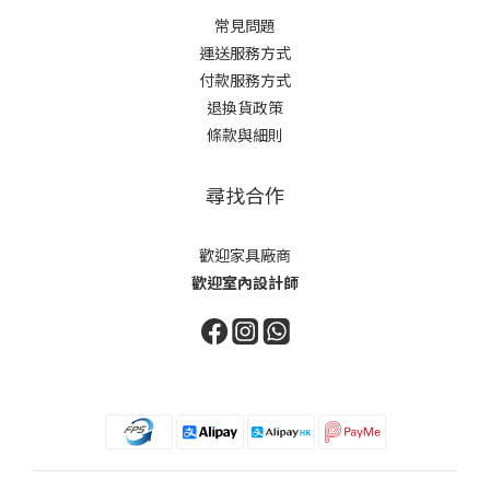
常見問題
運送服務方式
付款服務方式
退換貨政策
條款與細則
尋找合作
歡迎家具廠商
歡迎室內設計師